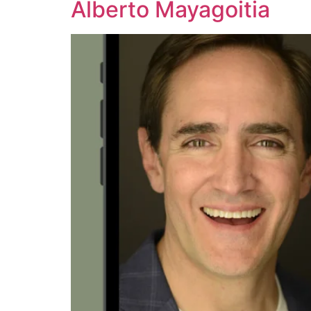
Alberto Mayagoitia