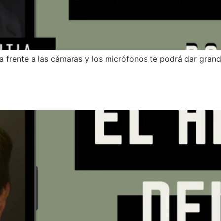
a frente a las cámaras y los micrófonos te podrá dar grand