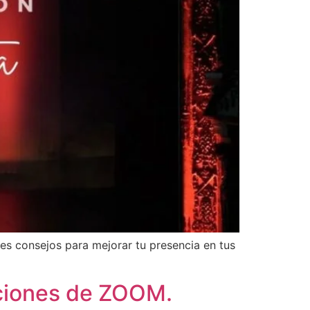
es consejos para mejorar tu presencia en tus
aciones de ZOOM.