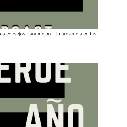
es consejos para mejorar tu presencia en tus