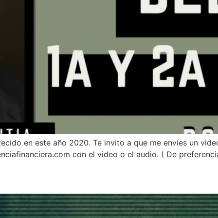
ecido en este año 2020. Te invito a que me envíes un video
ciafinanciera.com con el video o el audio. ( De preferenci