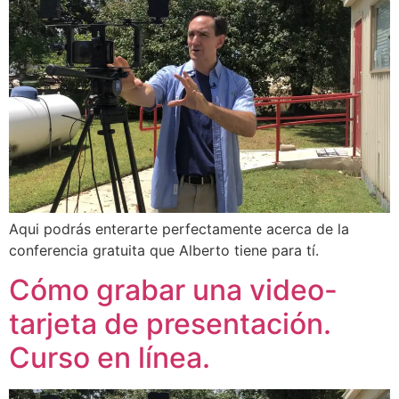
Aqui podrás enterarte perfectamente acerca de la
conferencia gratuita que Alberto tiene para tí.
Cómo grabar una video-
tarjeta de presentación.
Curso en línea.