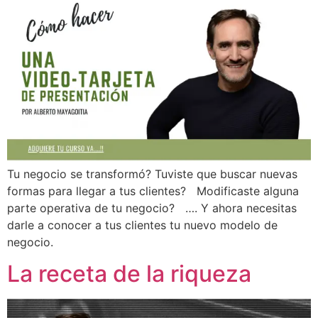
Tu negocio se transformó? Tuviste que buscar nuevas
formas para llegar a tus clientes? Modificaste alguna
parte operativa de tu negocio? …. Y ahora necesitas
darle a conocer a tus clientes tu nuevo modelo de
negocio.
La receta de la riqueza