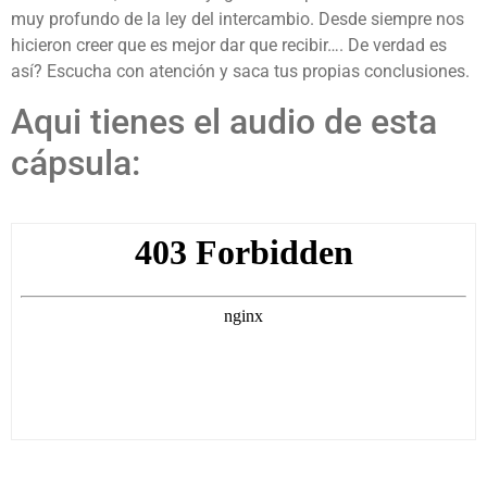
muy profundo de la ley del intercambio. Desde siempre nos
hicieron creer que es mejor dar que recibir…. De verdad es
así? Escucha con atención y saca tus propias conclusiones.
Aqui tienes el audio de esta
cápsula: