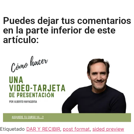
Puedes dejar tus comentarios
en la parte inferior de este
artículo:
Etiquetado
DAR Y RECIBIR
,
post format
,
sided preview