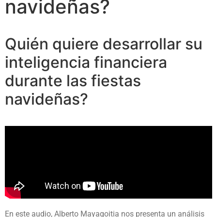
navideñas?
Quién quiere desarrollar su
inteligencia financiera
durante las fiestas
navideñas?
En este audio, Alberto Mayagoitia nos presenta un análisis