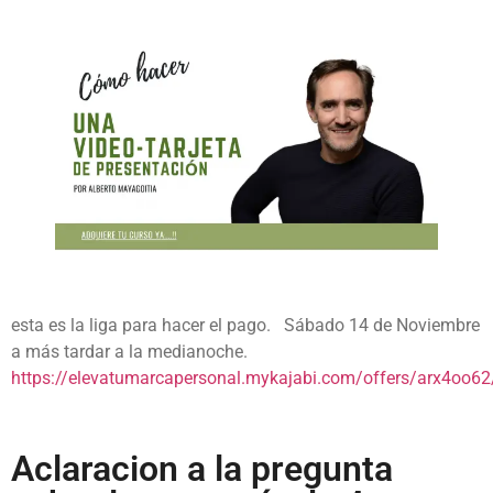
esta es la liga para hacer el pago. Sábado 14 de Noviembre
a más tardar a la medianoche.
https://elevatumarcapersonal.mykajabi.com/offers/arx4oo62
Aclaracion a la pregunta