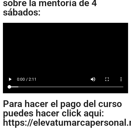
sobre la mentoría de 4
sábados:
Para hacer el pago del curso
puedes hacer click aqui:
https://elevatumarcapersonal